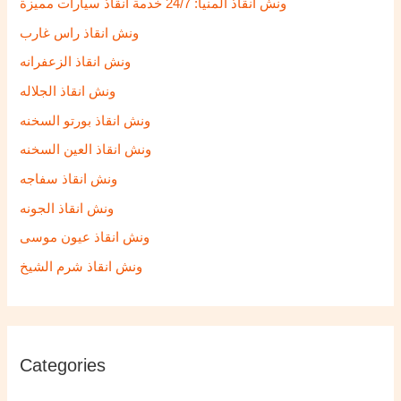
ونش انقاذ المنيا: 24/7 خدمة انقاذ سيارات مميزة
f
ونش انقاذ راس غارب
o
ونش انقاذ الزعفرانه
r
ونش انقاذ الجلاله
:
ونش انقاذ بورتو السخنه
ونش انقاذ العين السخنه
ونش انقاذ سفاجه
ونش انقاذ الجونه
ونش انقاذ عيون موسى
ونش انقاذ شرم الشيخ
Categories