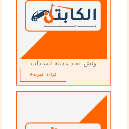
ونش انقاذ مدينة السادات
قراءة المزيد