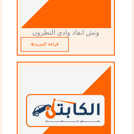
ونش انقاذ وادي النطرون
قراءة المزيد