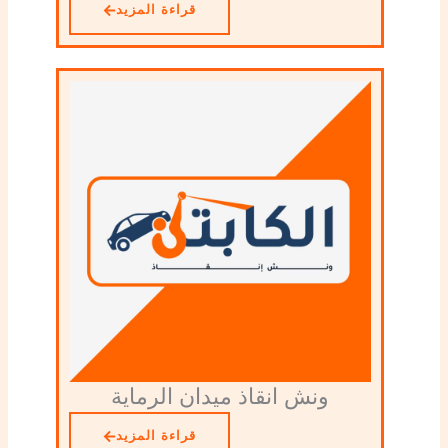
قراءة المزيد
ونش انقاذ ميدان الرماية
قراءة المزيد