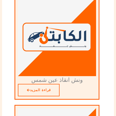
ونش انقاذ عين شمس
قراءة المزيد