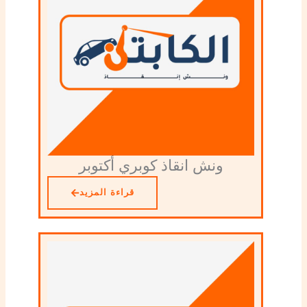
ونش انقاذ كوبري أكتوبر
قراءة المزيد