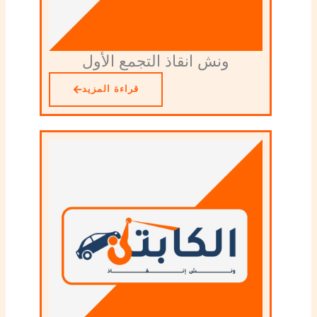
ونش انقاذ التجمع الأول
قراءة المزيد