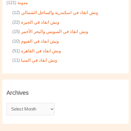
مدونة
(121)
ونش انقاذ في اسكندرية والساحل الشمالي
(12)
ونش انقاذ في الجيزة
(22)
ونش انقاذ في السويس والبحر الأحمر
(15)
ونش انقاذ في الفيوم
(10)
ونش انقاذ في القاهره
(51)
ونش انقاذ في المنيا
(11)
Archives