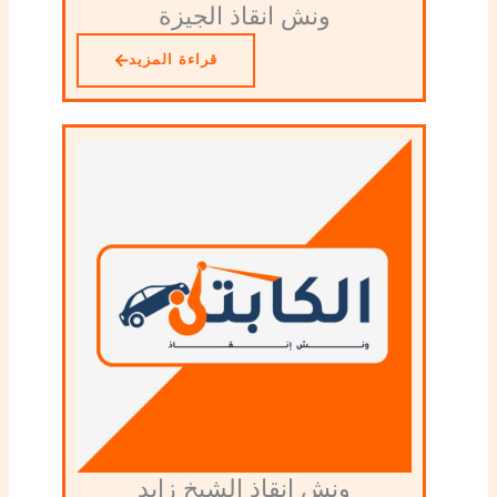
ونش انقاذ الجيزة
قراءة المزيد
ونش انقاذ الشيخ زايد