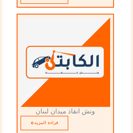
ونش انقاذ ميدان لبنان
قراءة المزيد