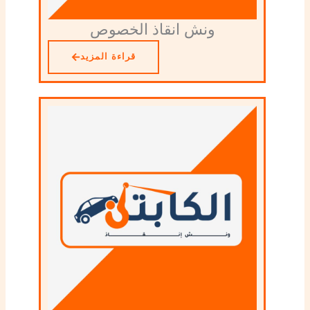
ونش انقاذ الخصوص
قراءة المزيد