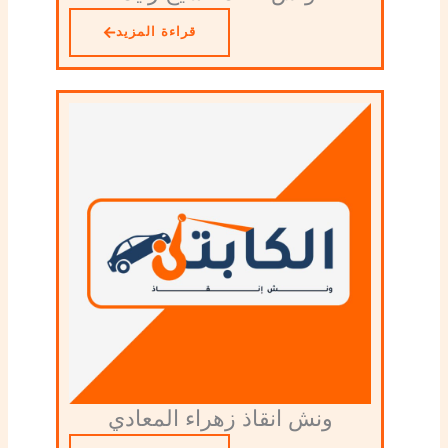
قراءة المزيد
ونش انقاذ زهراء المعادي