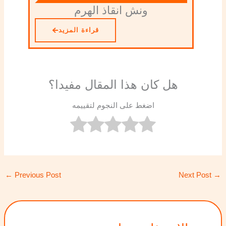
ونش انقاذ الهرم
قراءة المزيد
هل كان هذا المقال مفيدا؟
اضغط على النجوم لتقييمه
←
Previous Post
Next Post
→