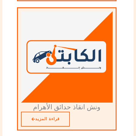
ونش انقاذ حدائق الأهرام
قراءة المزيد