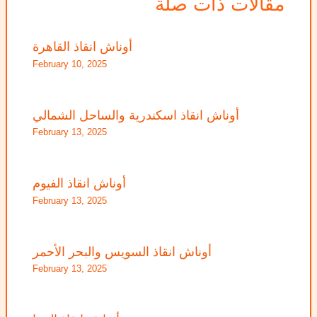
مقالات ذات صلة
أوناش انقاذ القاهرة
February 10, 2025
أوناش انقاذ اسكندرية والساحل الشمالي
February 13, 2025
أوناش انقاذ الفيوم
February 13, 2025
أوناش انقاذ السويس والبحر الأحمر
February 13, 2025