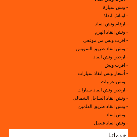
ونش سيارة -
اوناش انقاذ -
ارقام ونش انقاذ -
ونش انقاذ الهرم -
اقرب ونش من موقعي -
ونش انقاذ طريق السويس -
ارخص ونش انقاذ -
اقرب ونش -
أسعار ونش انقاذ سيارات -
ونش عربيات -
ارخص ونش انقاذ سيارات -
ونش انقاذ الساحل الشمالي -
ونش انقاذ طريق العلمين -
ونش إنقاذ -
ونش انقاذ فيصل -
اقرب ونش انقاذ سيارات -
خدماتنا