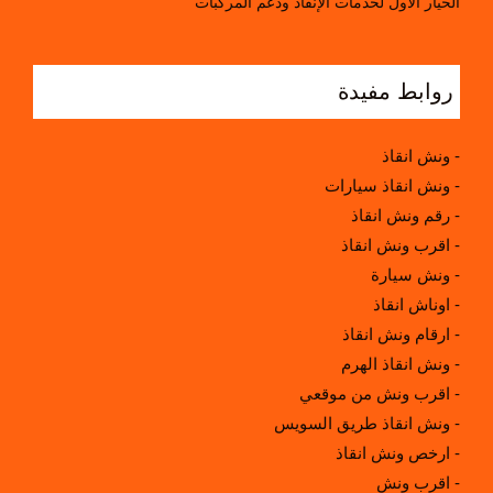
الخيار الأول لخدمات الإنقاذ ودعم المركبات
روابط مفيدة
ونش انقاذ -
ونش انقاذ سيارات -
رقم ونش انقاذ -
اقرب ونش انقاذ -
ونش سيارة -
اوناش انقاذ -
ارقام ونش انقاذ -
ونش انقاذ الهرم -
اقرب ونش من موقعي -
ونش انقاذ طريق السويس -
ارخص ونش انقاذ -
اقرب ونش -