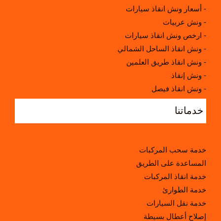
أسعار ونش انقاذ سيارات -
ونش عربيات -
ارخص ونش انقاذ سيارات -
ونش انقاذ الساحل الشمالي -
ونش انقاذ طريق العلمين -
ونش إنقاذ -
ونش انقاذ فيصل -
اقرب ونش انقاذ سيارات -
خدماتنا
خدمة سحب المركبات
المساعدة على الطريق
خدمة انقاذ المركبات
خدمة الطوارئ
خدمة نقل السيارات
إصلاح أعطال بسيطة