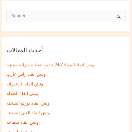
S
e
a
r
أحدث المقالات
c
h
ونش انقاذ المنيا: 24/7 خدمة انقاذ سيارات مميزة
f
ونش انقاذ راس غارب
o
ونش انقاذ الزعفرانه
r
ونش انقاذ الجلاله
:
ونش انقاذ بورتو السخنه
ونش انقاذ العين السخنه
ونش انقاذ سفاجه