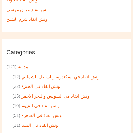
ونش انقاذ الجونه
ونش انقاذ عيون موسى
ونش انقاذ شرم الشيخ
Categories
مدونة
(121)
ونش انقاذ في اسكندرية والساحل الشمالي
(12)
ونش انقاذ في الجيزة
(22)
ونش انقاذ في السويس والبحر الأحمر
(15)
ونش انقاذ في الفيوم
(10)
ونش انقاذ في القاهره
(51)
ونش انقاذ في المنيا
(11)