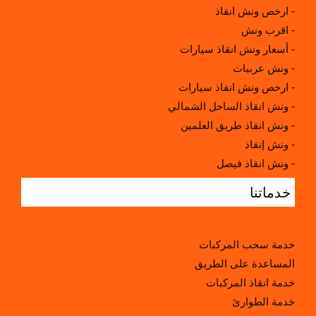
ارخص ونش انقاذ -
اقرب ونش -
أسعار ونش انقاذ سيارات -
ونش عربيات -
ارخص ونش انقاذ سيارات -
ونش انقاذ الساحل الشمالي -
ونش انقاذ طريق العلمين -
ونش إنقاذ -
ونش انقاذ فيصل -
اقرب ونش انقاذ سيارات -
خدماتنا
خدمة سحب المركبات
المساعدة على الطريق
خدمة انقاذ المركبات
خدمة الطوارئ