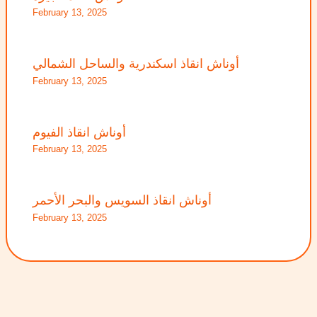
February 13, 2025
أوناش انقاذ اسكندرية والساحل الشمالي
February 13, 2025
أوناش انقاذ الفيوم
February 13, 2025
أوناش انقاذ السويس والبحر الأحمر
February 13, 2025