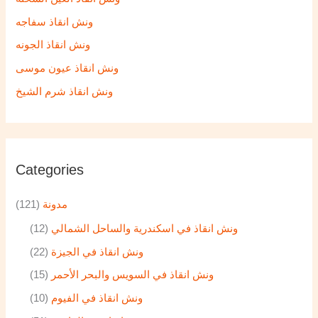
ونش انقاذ سفاجه
ونش انقاذ الجونه
ونش انقاذ عيون موسى
ونش انقاذ شرم الشيخ
Categories
مدونة
(121)
ونش انقاذ في اسكندرية والساحل الشمالي
(12)
ونش انقاذ في الجيزة
(22)
ونش انقاذ في السويس والبحر الأحمر
(15)
ونش انقاذ في الفيوم
(10)