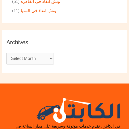
ونش انقاذ في القاهره
(51)
ونش انقاذ في المنيا
(11)
Archives
في الكابتن، نقدم خدمات موثوقة وسريعة على مدار الساعة في