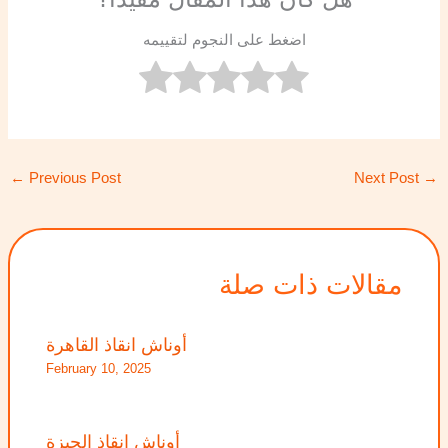
اضغط على النجوم لتقييمه
←
Previous Post
Next Post
→
مقالات ذات صلة
أوناش انقاذ القاهرة
February 10, 2025
أوناش انقاذ الجيزة